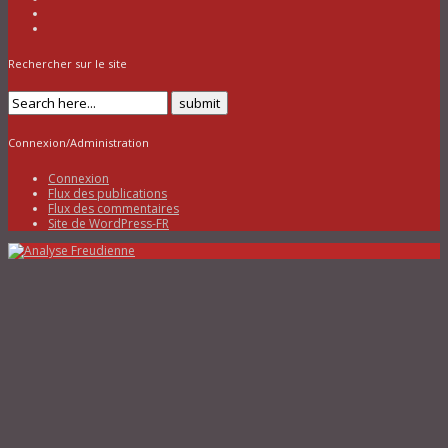
Rechercher sur le site
Connexion/Administration
Connexion
Flux des publications
Flux des commentaires
Site de WordPress-FR