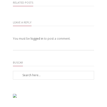
RELATED POSTS
LEAVE A REPLY
You must be
logged in
to post a comment.
BUSCAR