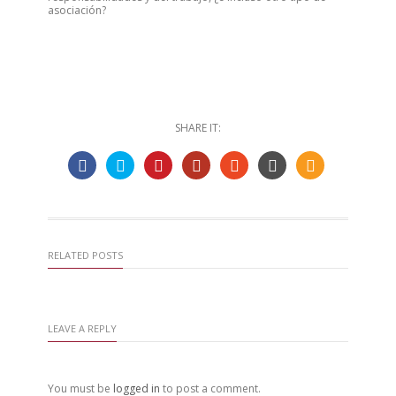
asociación?
SHARE IT:
RELATED POSTS
LEAVE A REPLY
You must be
logged in
to post a comment.