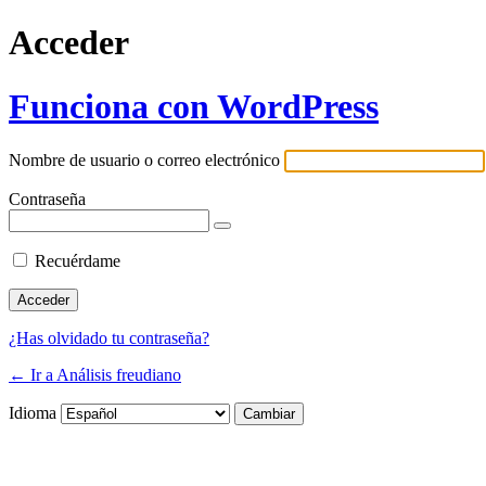
Acceder
Funciona con WordPress
Nombre de usuario o correo electrónico
Contraseña
Recuérdame
¿Has olvidado tu contraseña?
← Ir a Análisis freudiano
Idioma