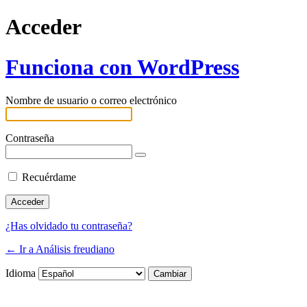
Acceder
Funciona con WordPress
Nombre de usuario o correo electrónico
Contraseña
Recuérdame
¿Has olvidado tu contraseña?
← Ir a Análisis freudiano
Idioma