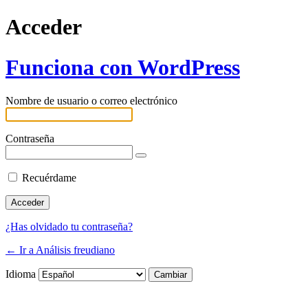
Acceder
Funciona con WordPress
Nombre de usuario o correo electrónico
Contraseña
Recuérdame
¿Has olvidado tu contraseña?
← Ir a Análisis freudiano
Idioma