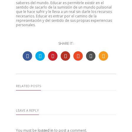
saberes del mundo. Educar es permitirle existir en el
sentido de sacarlo de la sumisión de un mundo pulsional
que le hace sufrir y le lleva a un real sin darle los recursos
necesarios. Educar es entrar por el camino de la
representación y del sentido de sus propias experiencias
personales.
SHARE IT:
RELATED POSTS
LEAVE A REPLY
You must be
logged in
to post a comment.