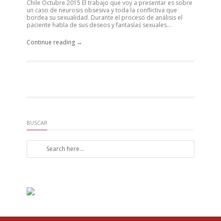
Chile Octubre 2015 El trabajo que voy a presentar es sobre
un caso de neurosis obsesiva y toda la conflictiva que
bordea su sexualidad. Durante el proceso de análisis el
paciente habla de sus deseos y fantasías sexuales...
Continue reading →
BUSCAR