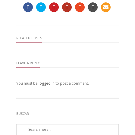
RELATED POSTS
LEAVE A REPLY
You must be
logged in
to post a comment.
BUSCAR