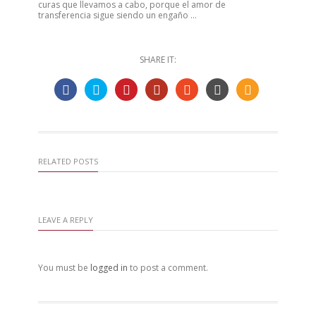
curas que llevamos a cabo, porque el amor de
transferencia sigue siendo un engaño …
SHARE IT:
RELATED POSTS
LEAVE A REPLY
You must be
logged in
to post a comment.