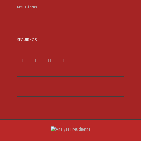
Nous écrire
SEGUIRNOS