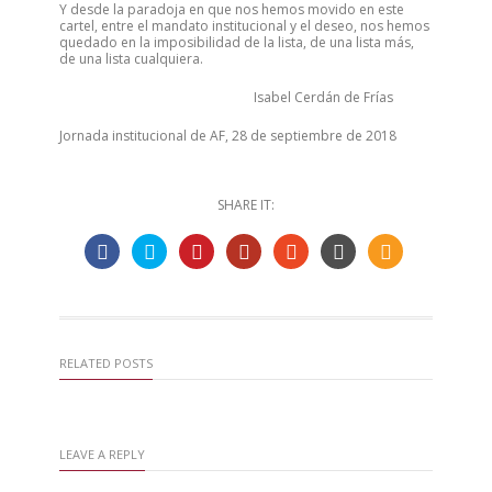
Y desde la paradoja en que nos hemos movido en este
cartel, entre el mandato institucional y el deseo, nos hemos
quedado en la imposibilidad de la lista, de una lista más,
de una lista cualquiera.
Isabel Cerdán de Frías
Jornada institucional de AF, 28 de septiembre de 2018
SHARE IT:
RELATED POSTS
LEAVE A REPLY