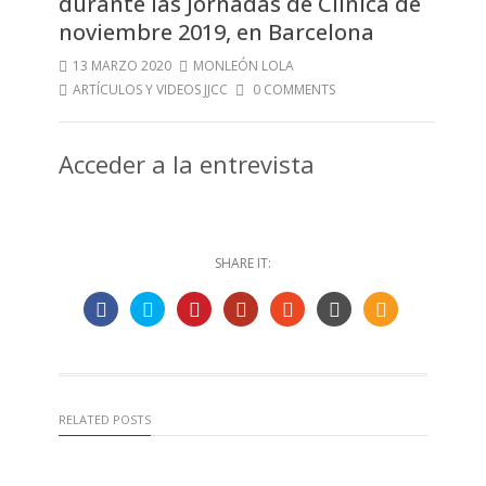
durante las Jornadas de Clínica de
noviembre 2019, en Barcelona
13 MARZO 2020
MONLEÓN LOLA
ARTÍCULOS Y VIDEOS JJCC
0 COMMENTS
Acceder a la entrevista
SHARE IT:
RELATED POSTS