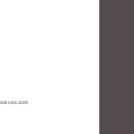
ncial y por zoom