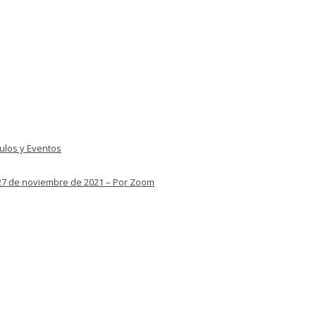
culos y Eventos
– 27 de noviembre de 2021 – Por Zoom