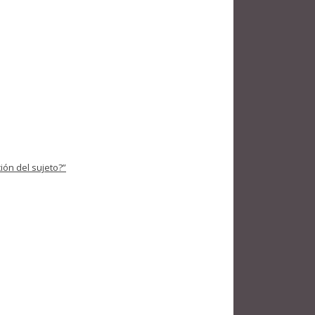
ión del sujeto?”