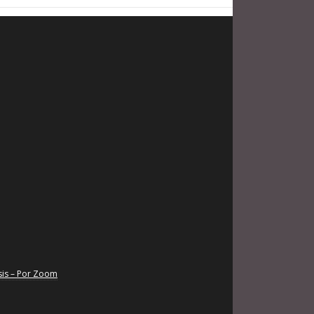
sis – Por Zoom