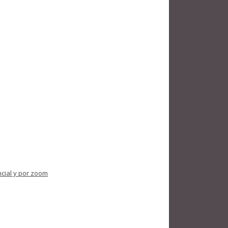
ncial y por zoom