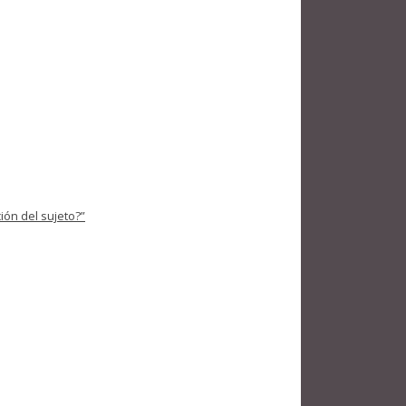
ión del sujeto?”