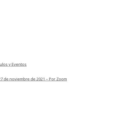
culos y Eventos
– 27 de noviembre de 2021 – Por Zoom