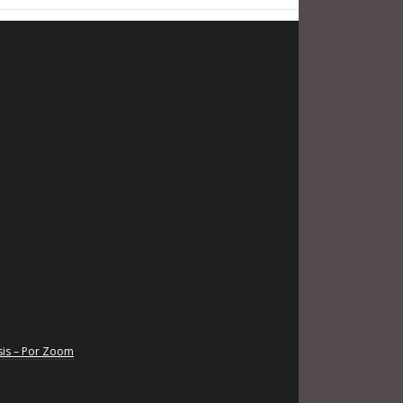
sis – Por Zoom