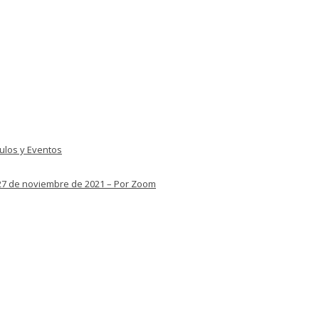
culos y Eventos
– 27 de noviembre de 2021 – Por Zoom