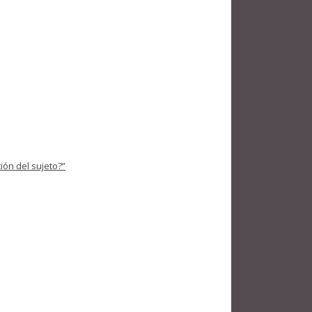
ión del sujeto?”