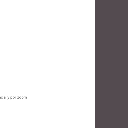
ncial y por zoom