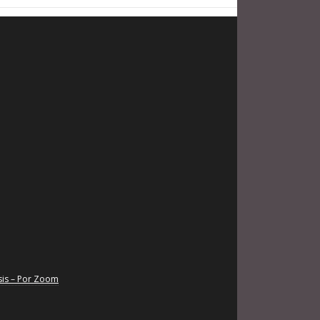
sis – Por Zoom