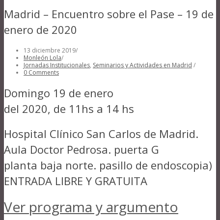
Madrid – Encuentro sobre el Pase – 19 de
enero de 2020
13 diciembre 2019
/
Monleón Lola
/
Jornadas Institucionales
,
Seminarios y Actividades en Madrid
/
0 Comments
Domingo 19 de enero
del 2020, de 11hs a 14 hs
Hospital Clínico San Carlos de Madrid.
Aula Doctor Pedrosa. puerta G
planta baja norte. pasillo de endoscopia)
ENTRADA LIBRE Y GRATUITA
Ver programa y argumento