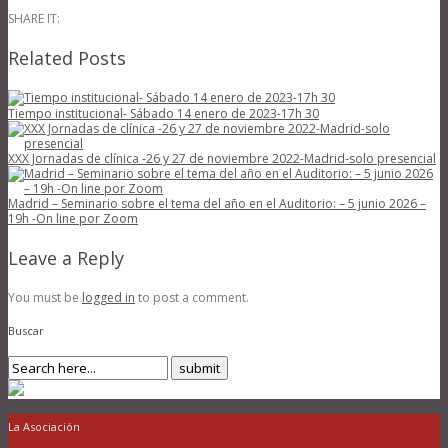
SHARE IT:
Related Posts
Tiempo institucional- Sábado 14 enero de 2023-17h 30
XXX Jornadas de clínica -26 y 27 de noviembre 2022-Madrid-solo presencial
Madrid – Seminario sobre el tema del año en el Auditorio: – 5 junio 2026 –
19h -On line por Zoom
Leave a Reply
You must be
logged in
to post a comment.
Buscar
La Asociación