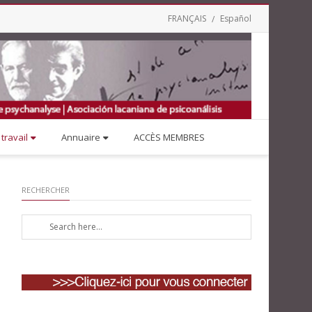
FRANÇAIS
Español
travail
Annuaire
ACCÈS MEMBRES
RECHERCHER