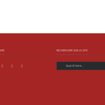
VRE
RECHERCHER SUR LE SITE