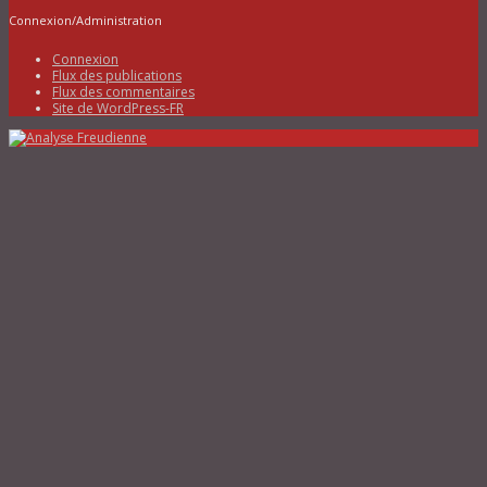
Connexion/Administration
Connexion
Flux des publications
Flux des commentaires
Site de WordPress-FR