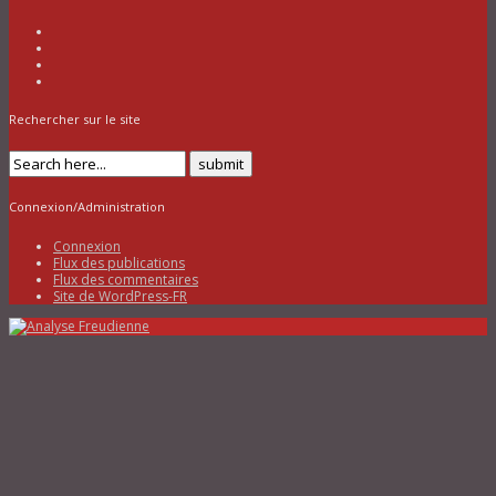
Rechercher sur le site
Connexion/Administration
Connexion
Flux des publications
Flux des commentaires
Site de WordPress-FR