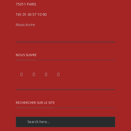
75011 PARIS
Tél: 01 43 57 10 90
Nous écrire
NOUS SUIVRE
RECHERCHER SUR LE SITE