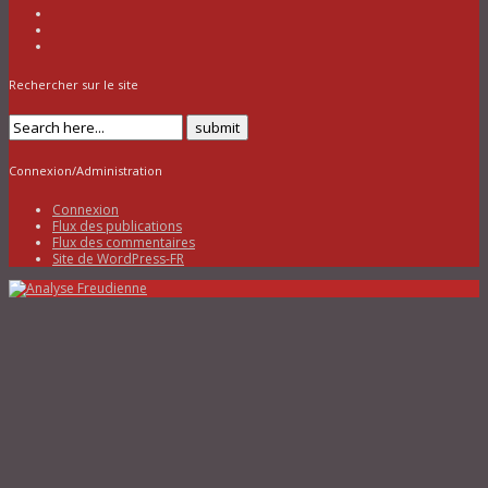
Rechercher sur le site
Connexion/Administration
Connexion
Flux des publications
Flux des commentaires
Site de WordPress-FR