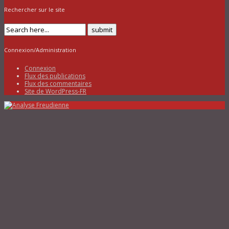
Rechercher sur le site
Connexion/Administration
Connexion
Flux des publications
Flux des commentaires
Site de WordPress-FR