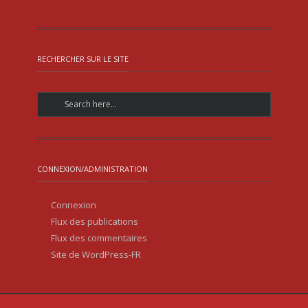
RECHERCHER SUR LE SITE
CONNEXION/ADMINISTRATION
Connexion
Flux des publications
Flux des commentaires
Site de WordPress-FR