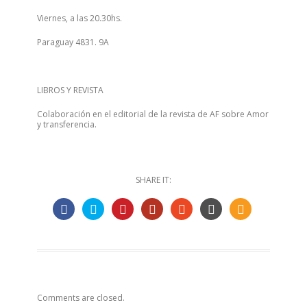
Viernes, a las 20.30hs.
Paraguay 4831. 9A
LIBROS Y REVISTA
Colaboración en el editorial de la revista de AF sobre Amor
y transferencia.
SHARE IT:
Comments are closed.