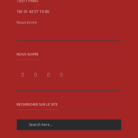
75011 PARIS
Tél: 01 43 57 10 90
Nous écrire
NOUS SUIVRE
RECHERCHER SUR LE SITE