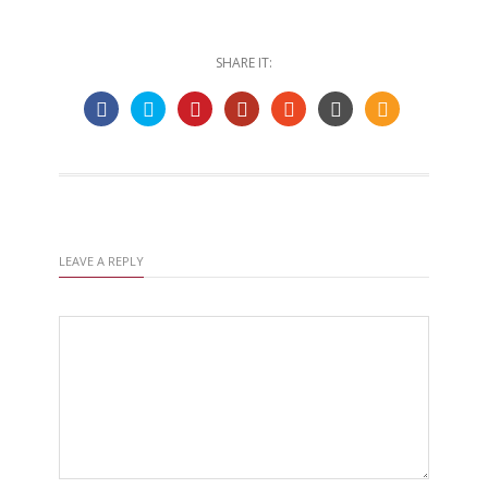
SHARE IT:
LEAVE A REPLY