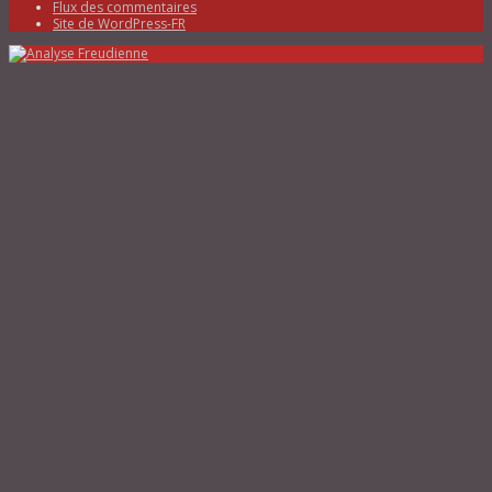
Flux des commentaires
Site de WordPress-FR