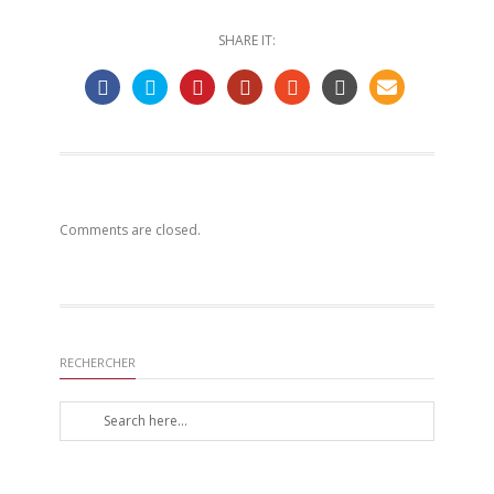
SHARE IT:
Comments are closed.
RECHERCHER