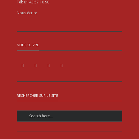
Tél: 01 43 57 10 90
Nous écrire
NOUS SUIVRE
RECHERCHER SUR LE SITE