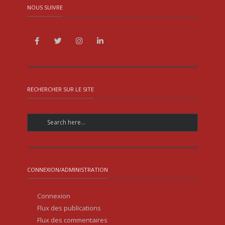
NOUS SUIVRE
RECHERCHER SUR LE SITE
CONNEXION/ADMINISTRATION
Connexion
Flux des publications
Flux des commentaires