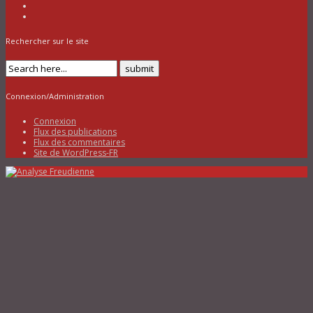
Rechercher sur le site
Connexion/Administration
Connexion
Flux des publications
Flux des commentaires
Site de WordPress-FR