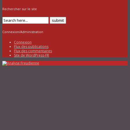
Rechercher sur le site
Connexion/Administration
Connexion
Flux des publications
Flux des commentaires
Site de WordPress-FR