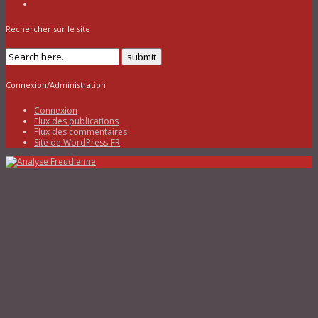
Rechercher sur le site
Connexion/Administration
Connexion
Flux des publications
Flux des commentaires
Site de WordPress-FR