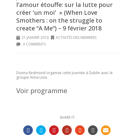
l’amour étouffe: sur la lutte pour
créer ‘un moi’ » (When Love
Smothers : on the struggle to
create “A Me”) – 9 février 2018
31 JANVIER 2018
ACTIVITÉS DES MEMBRES
0 COMMENTS
Donna Redmond organise cette Journée à Dublin avec le
groupe Anna Livia
Voir programme
SHARE IT: