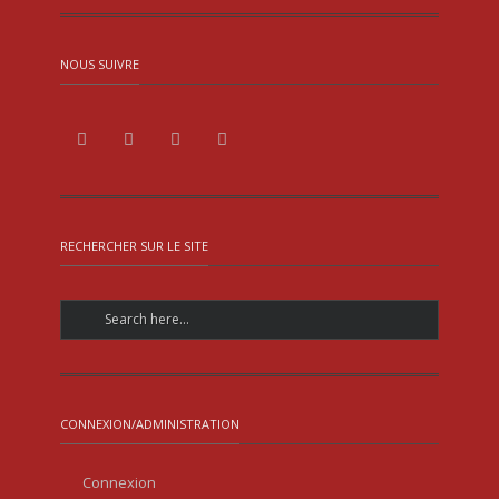
NOUS SUIVRE
RECHERCHER SUR LE SITE
CONNEXION/ADMINISTRATION
Connexion