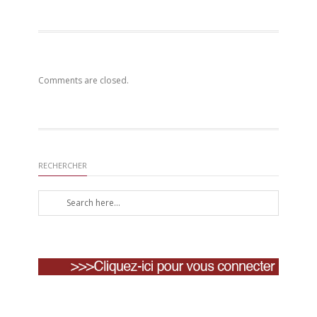
Comments are closed.
RECHERCHER