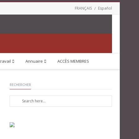
FRANÇAIS
Español
travail
Annuaire
ACCÈS MEMBRES
RECHERCHER