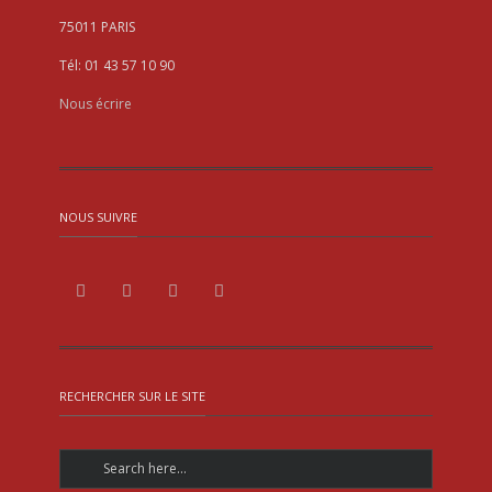
75011 PARIS
Tél: 01 43 57 10 90
Nous écrire
NOUS SUIVRE
RECHERCHER SUR LE SITE