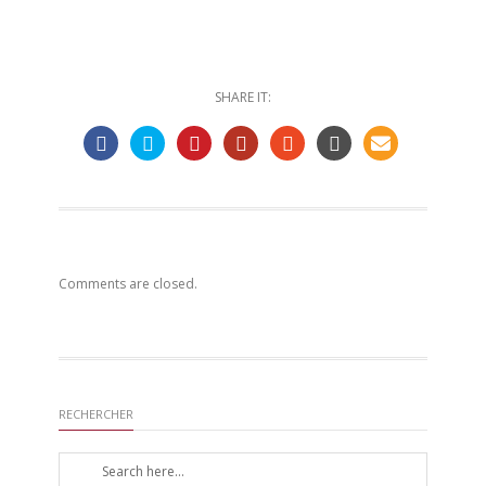
SHARE IT:
Comments are closed.
RECHERCHER