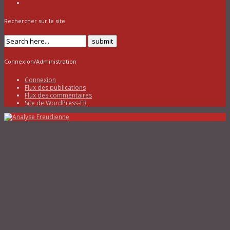
Rechercher sur le site
Connexion/Administration
Connexion
Flux des publications
Flux des commentaires
Site de WordPress-FR