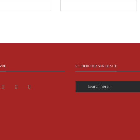
VRE
RECHERCHER SUR LE SITE