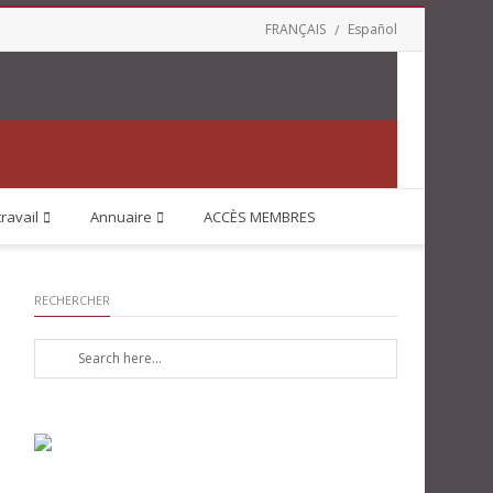
FRANÇAIS
Español
travail
Annuaire
ACCÈS MEMBRES
RECHERCHER