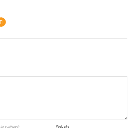
Website
t be published)