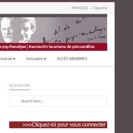
FRANÇAIS
Español
travail
Annuaire
ACCÈS MEMBRES
RECHERCHER