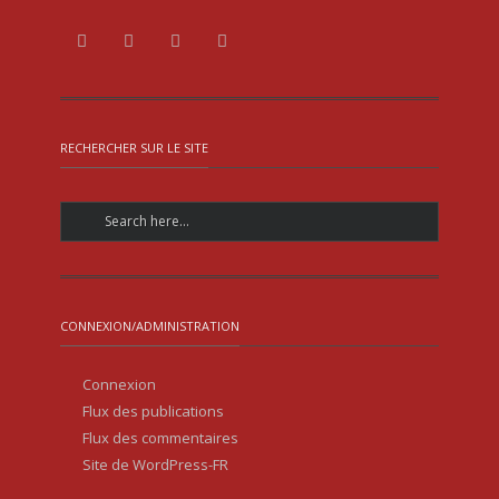
RECHERCHER SUR LE SITE
CONNEXION/ADMINISTRATION
Connexion
Flux des publications
Flux des commentaires
Site de WordPress-FR