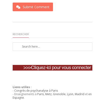
Submit Comment
RECHERCHER
Liens utiles :
-
Congrès de psychanalyse à Paris
- Enseignements à
Paris
,
Metz
,
Grenoble
,
Lyon
,
Madrid
et
en
Espagne
.