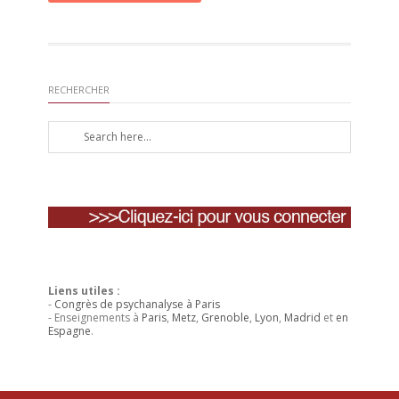
RECHERCHER
Liens utiles :
-
Congrès de psychanalyse à Paris
- Enseignements à
Paris
,
Metz
,
Grenoble
,
Lyon
,
Madrid
et
en
Espagne
.