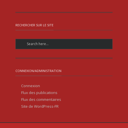
RECHERCHER SUR LE SITE
CONNEXION/ADMINISTRATION
Connexion
Flux des publications
Flux des commentaires
Site de WordPress-FR