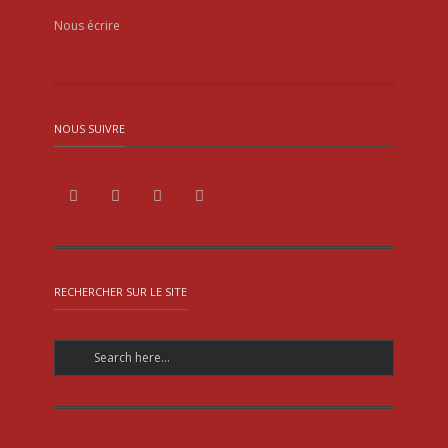
Nous écrire
NOUS SUIVRE
RECHERCHER SUR LE SITE