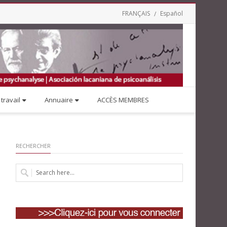
FRANÇAIS
Español
travail
Annuaire
ACCÈS MEMBRES
RECHERCHER