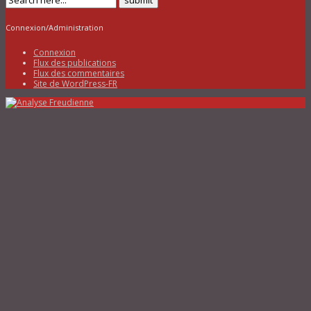
Connexion/Administration
Connexion
Flux des publications
Flux des commentaires
Site de WordPress-FR