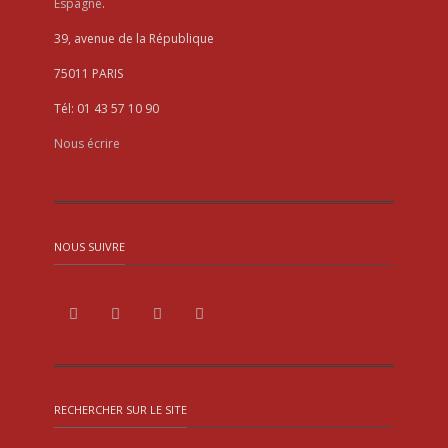
Espagne
.
39, avenue de la République
75011 PARIS
Tél: 01 43 57 10 90
Nous écrire
NOUS SUIVRE
RECHERCHER SUR LE SITE